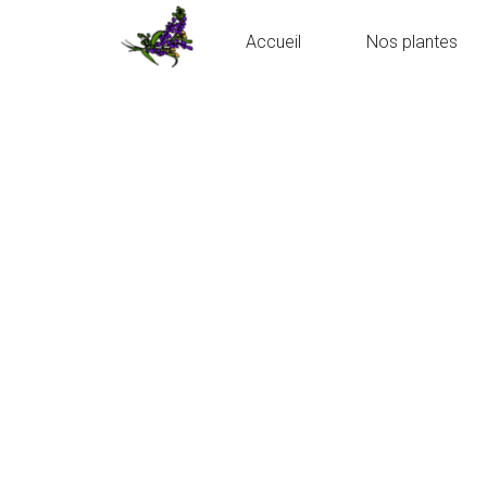
Accueil
Nos plantes