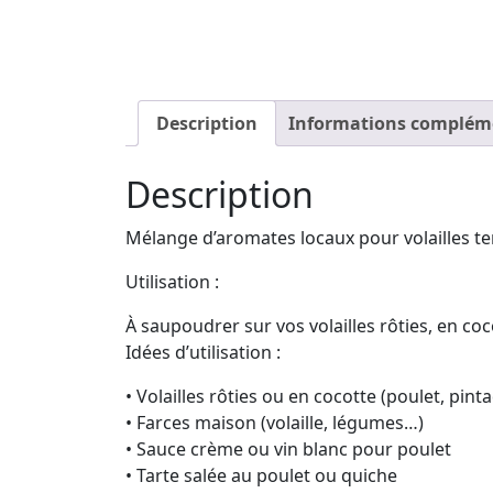
Description
Informations complém
Description
Mélange d’aromates locaux pour volailles t
Utilisation :
À saupoudrer sur vos volailles rôties, en co
Idées d’utilisation :
• Volailles rôties ou en cocotte (poulet, pinta
• Farces maison (volaille, légumes…)
• Sauce crème ou vin blanc pour poulet
• Tarte salée au poulet ou quiche