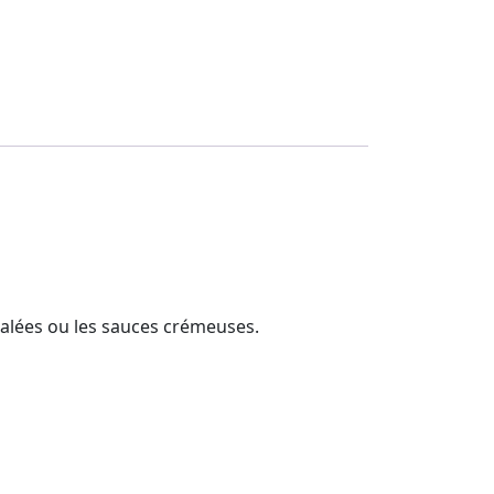
 salées ou les sauces crémeuses.