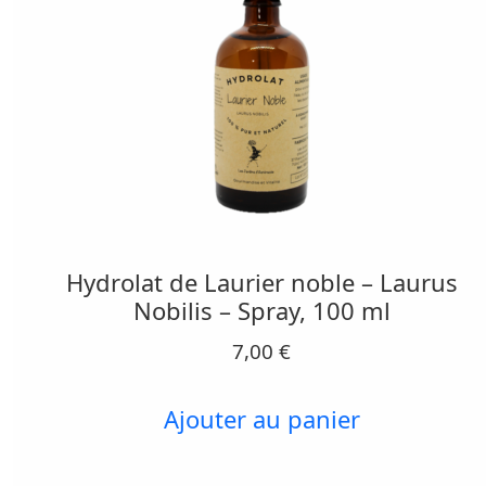
Hydrolat de Laurier noble – Laurus
Nobilis – Spray, 100 ml
7,00
€
Ajouter au panier