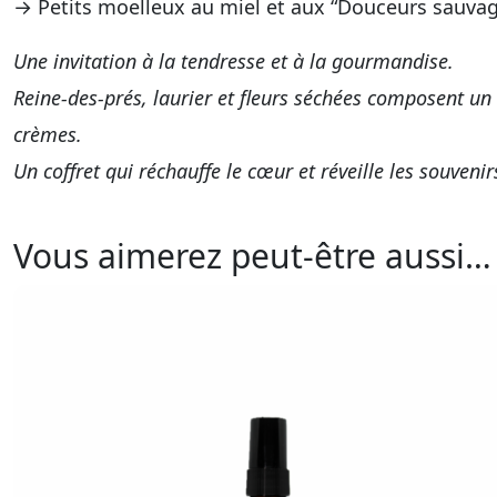
→ Petits moelleux au miel et aux “Douceurs sauva
Une invitation à la tendresse et à la gourmandise.
Reine-des-prés, laurier et fleurs séchées composent un
crèmes.
Un coffret qui réchauffe le cœur et réveille les souvenir
Vous aimerez peut-être aussi…