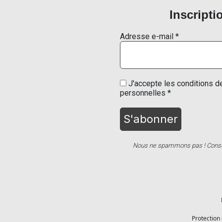
Inscripti
Adresse e-mail
*
J'accepte les conditions de
personnelles *
Nous ne spammons pas ! Consu
Protection