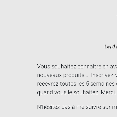
Vous souhaitez connaître en ava
nouveaux produits ... Inscrivez-
recevrez toutes les 5 semaines 
quand vous le souhaitez. Merci.
N'hésitez pas à me suivre sur 