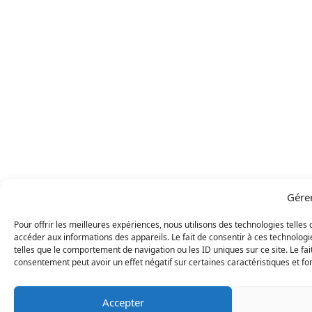
Gére
Pour offrir les meilleures expériences, nous utilisons des technologies telles
accéder aux informations des appareils. Le fait de consentir à ces technolog
telles que le comportement de navigation ou les ID uniques sur ce site. Le fai
consentement peut avoir un effet négatif sur certaines caractéristiques et fo
Accepter