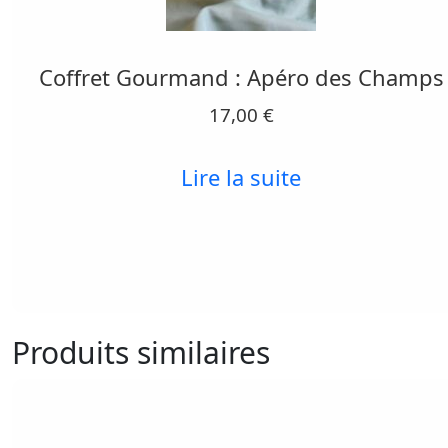
Coffret Gourmand : Apéro des Champs
17,00
€
Lire la suite
Produits similaires