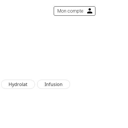
Mon compte
Hydrolat
Infusion