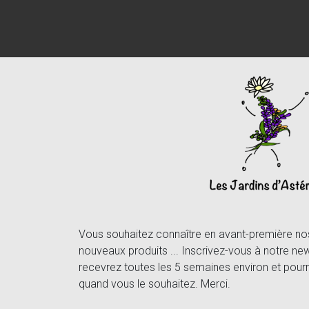
Vous souhaitez connaître en avant-première nos 
nouveaux produits ... Inscrivez-vous à notre new
recevrez toutes les 5 semaines environ et pourr
quand vous le souhaitez. Merci.