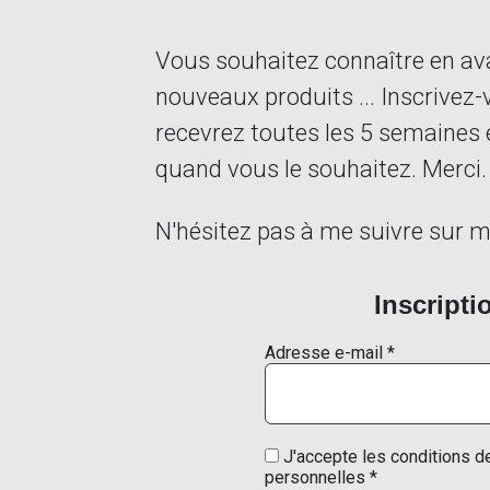
Vous souhaitez connaître en ava
nouveaux produits ... Inscrivez-
recevrez toutes les 5 semaines 
quand vous le souhaitez. Merci.
N'hésitez pas à me suivre sur 
Inscripti
Adresse e-mail
*
J'accepte les conditions de
personnelles *