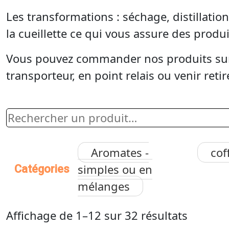
Les transformations : séchage, distillatio
la cueillette ce qui vous assure des produi
Vous pouvez commander nos produits sur le
transporteur, en point relais ou venir reti
Aromates -
cof
simples ou en
Catégories
mélanges
Affichage de 1–12 sur 32 résultats