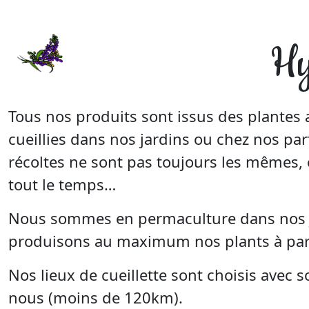
Hy
Tous nos produits sont issus des plantes
cueillies dans nos jardins ou chez nos par
récoltes ne sont pas toujours les mêmes, 
tout le temps…
Nous sommes en permaculture dans nos ja
produisons au maximum nos plants à parti
Nos lieux de cueillette sont choisis avec 
nous (moins de 120km).