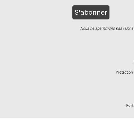
Nous ne spammons pas ! Consu
Protection
Poli