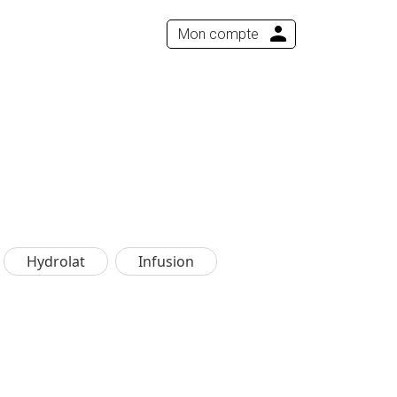
Mon compte
Hydrolat
Infusion