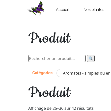
Accueil
Nos plantes
Produit
Aromates - simples ou e
Catégories
Produit
Affichage de 25–36 sur 42 résultats