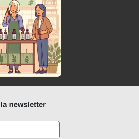
 la newsletter