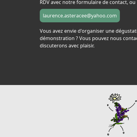
RDV avec notre formulaire de contact, ou 
laurence.asteracee@yahoo.com
Vous avez envie d'organiser une dégustat
démonstration ? Vous pouvez nous contac
discuterons avec plaisir.