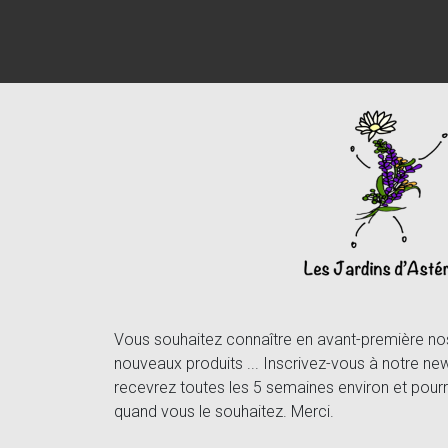
Vous souhaitez connaître en avant-première nos 
nouveaux produits ... Inscrivez-vous à notre new
recevrez toutes les 5 semaines environ et pourr
quand vous le souhaitez. Merci.