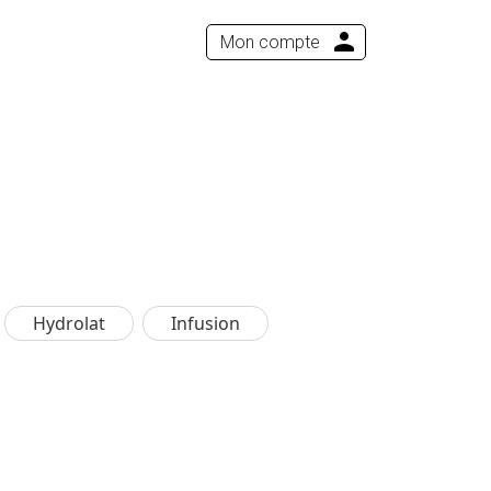
Mon compte
Hydrolat
Infusion