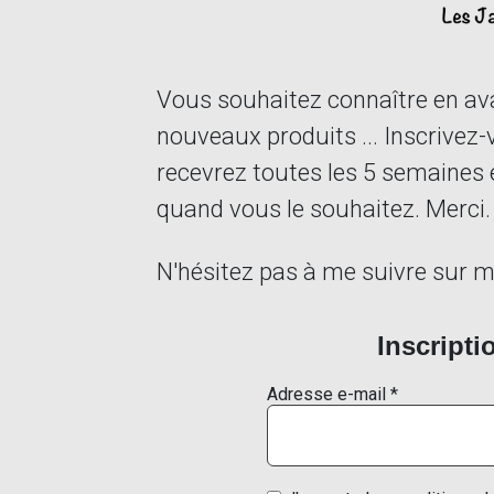
Vous souhaitez connaître en ava
nouveaux produits ... Inscrivez-
recevrez toutes les 5 semaines 
quand vous le souhaitez. Merci.
N'hésitez pas à me suivre sur 
Inscripti
Adresse e-mail
*