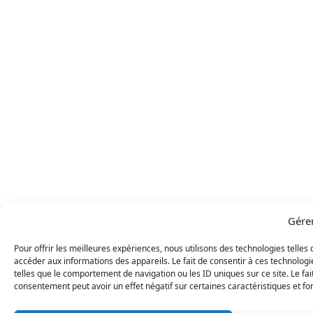
Gére
Pour offrir les meilleures expériences, nous utilisons des technologies telles
accéder aux informations des appareils. Le fait de consentir à ces technolog
telles que le comportement de navigation ou les ID uniques sur ce site. Le fai
consentement peut avoir un effet négatif sur certaines caractéristiques et fo