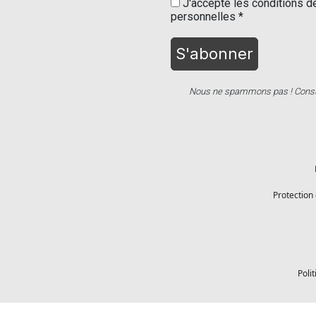
J'accepte les conditions de
personnelles *
Nous ne spammons pas ! Consu
Protection
Poli